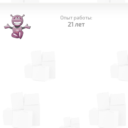
Опыт работы:
21 лет