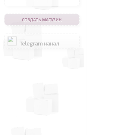
СОЗДАТЬ МАГАЗИН
Telegram канал