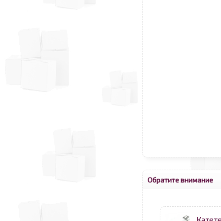
Обратите внимание
Катет