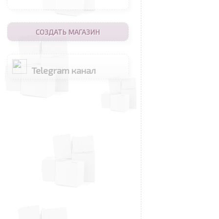
СОЗДАТЬ МАГАЗИН
Telegram канал