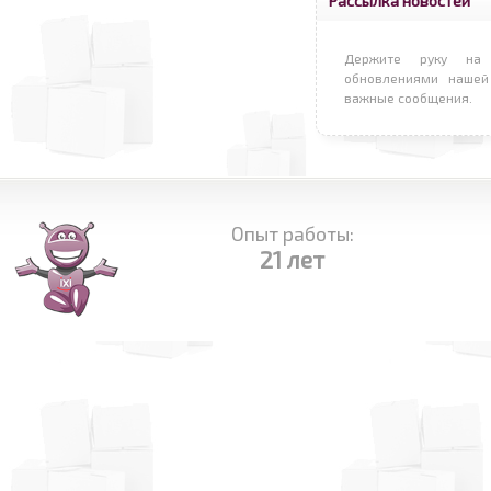
Рассылка новостей
Держите руку на 
обновлениями нашей
важные сообщения.
Опыт работы:
21 лет