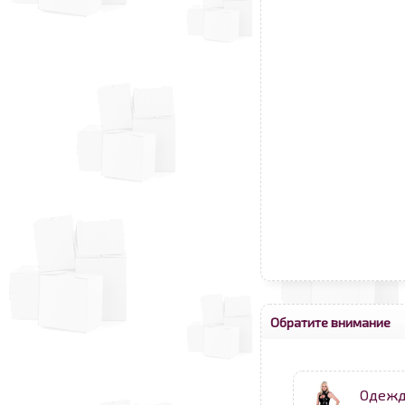
Обратите внимание
Одежда