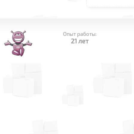
Опыт работы:
21 лет