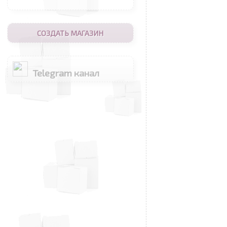
СОЗДАТЬ МАГАЗИН
Telegram канал