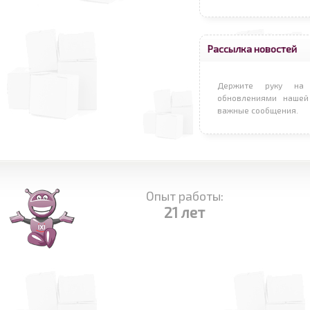
Рассылка новостей
Держите руку на 
обновлениями нашей
важные сообщения.
Опыт работы:
21 лет