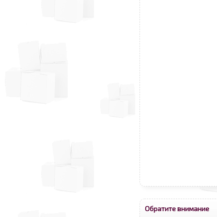
Обратите внимание