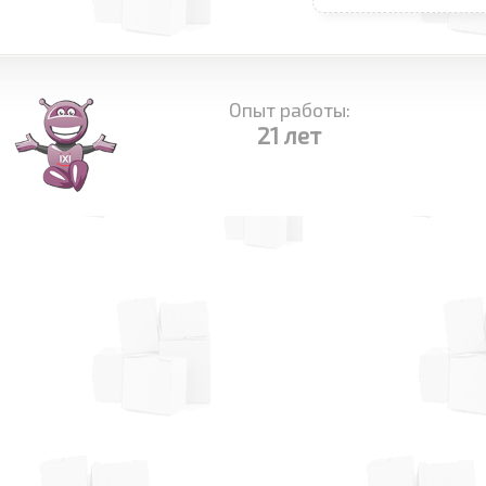
Опыт работы:
21 лет