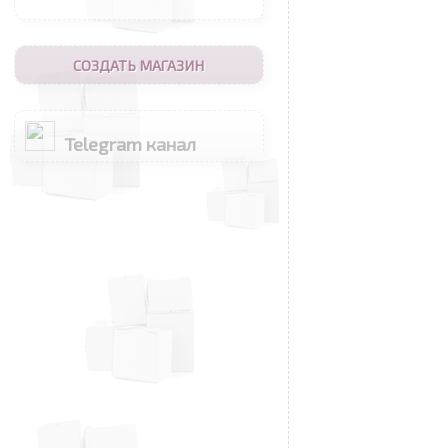
СОЗДАТЬ МАГАЗИН
Telegram канал