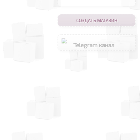
СОЗДАТЬ МАГАЗИН
Telegram канал