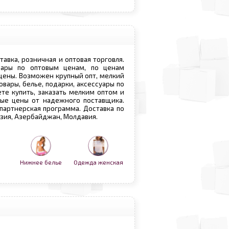
ставка, розничная и оптовая торговля.
овары по оптовым ценам, по ценам
 цены. Возможен крупный опт, мелкий
овары, белье, подарки, аксессуары по
те купить, заказать мелким оптом и
вые цены от надежного поставщика.
 партнерская программа. Доставка по
рузия, Азербайджан, Молдавия.
Нижнее белье
Одежда женская