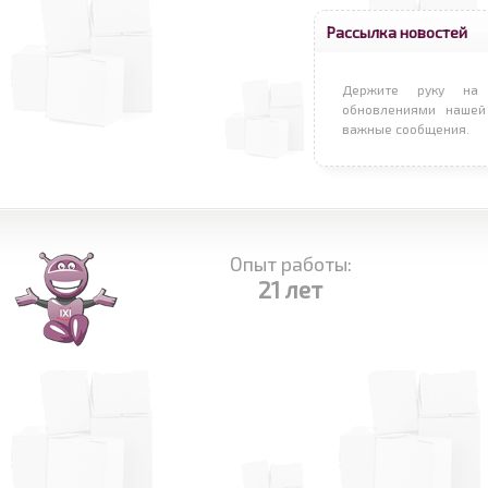
Рассылка новостей
Держите руку на 
обновлениями нашей
важные сообщения.
Опыт работы:
21 лет