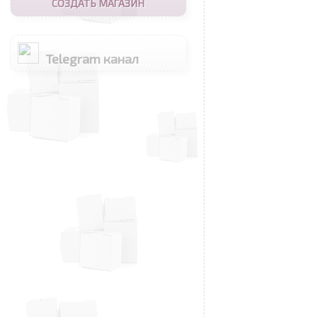
СОЗДАТЬ МАГАЗИН
Telegram канал