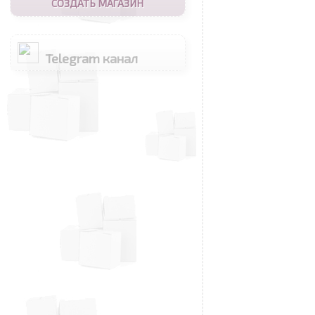
СОЗДАТЬ МАГАЗИН
Telegram канал