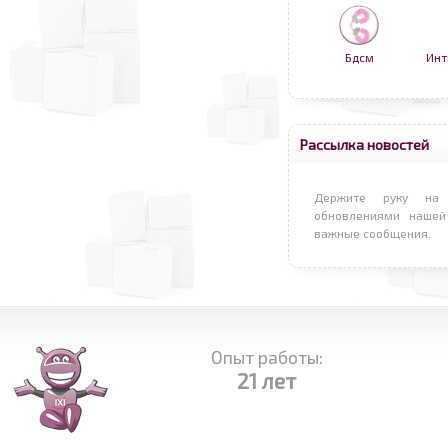
Бдсм
Инт
Рассылка новостей
Держите руку на 
обновлениями нашей
важные сообщения.
Опыт работы:
21 лет