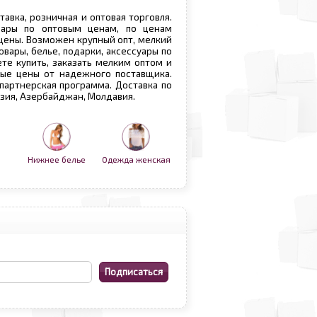
ставка, розничная и оптовая торговля.
овары по оптовым ценам, по ценам
 цены. Возможен крупный опт, мелкий
овары, белье, подарки, аксессуары по
те купить, заказать мелким оптом и
вые цены от надежного поставщика.
 партнерская программа. Доставка по
рузия, Азербайджан, Молдавия.
Нижнее белье
Одежда женская