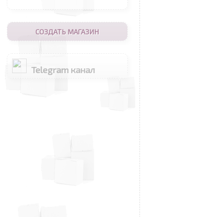
СОЗДАТЬ МАГАЗИН
Telegram канал