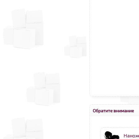
Обратите внимание
Нанож