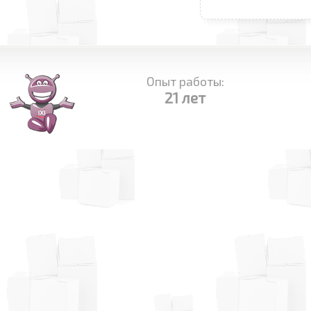
Опыт работы:
21 лет