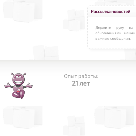
Рассылка новостей
Держите руку на 
обновлениями нашей
важные сообщения.
Опыт работы:
21 лет