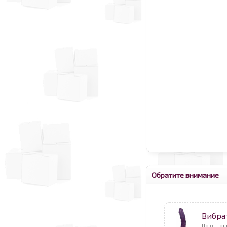
Обратите внимание
Вибра
По оптов