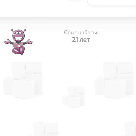
Опыт работы:
21 лет