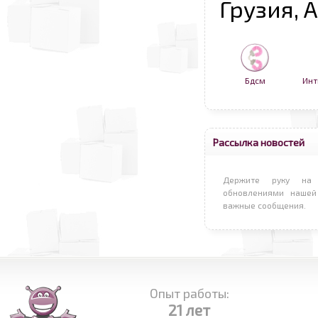
Грузия, 
Бдсм
Инт
Рассылка новостей
Держите руку на 
обновлениями нашей
важные сообщения.
Опыт работы:
21 лет