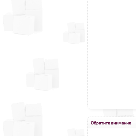
Обратите внимание