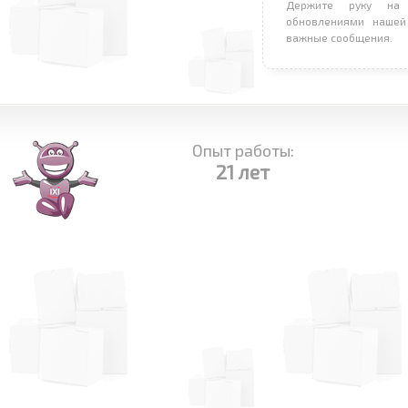
Держите руку на 
обновлениями нашей
важные сообщения.
Опыт работы:
21 лет