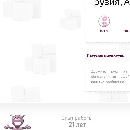
Грузия, 
Бдсм
Инт
Рассылка новостей
Держите руку на 
обновлениями нашей
важные сообщения.
Опыт работы:
21 лет