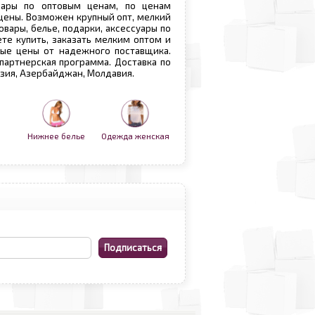
овары по оптовым ценам, по ценам
 цены. Возможен крупный опт, мелкий
овары, белье, подарки, аксессуары по
те купить, заказать мелким оптом и
вые цены от надежного поставщика.
 партнерская программа. Доставка по
рузия, Азербайджан, Молдавия.
Нижнее белье
Одежда женская