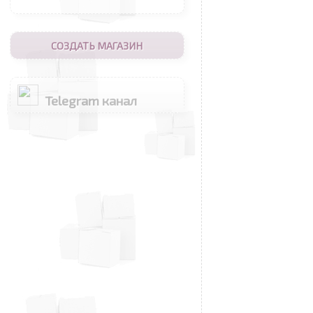
СОЗДАТЬ МАГАЗИН
Telegram канал