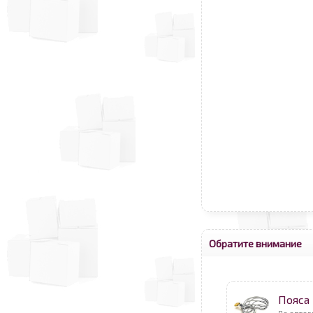
Обратите внимание
Пояса
По оптов