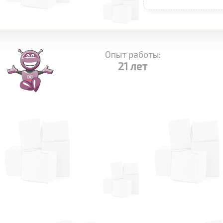
Опыт работы:
21 лет