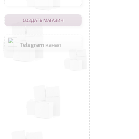
СОЗДАТЬ МАГАЗИН
Telegram канал