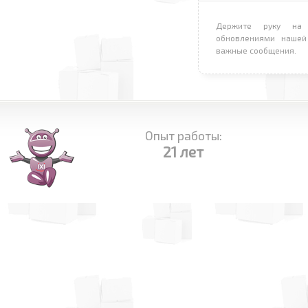
Держите руку на 
обновлениями нашей
важные сообщения.
Опыт работы:
21 лет