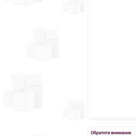
Обратите внимание