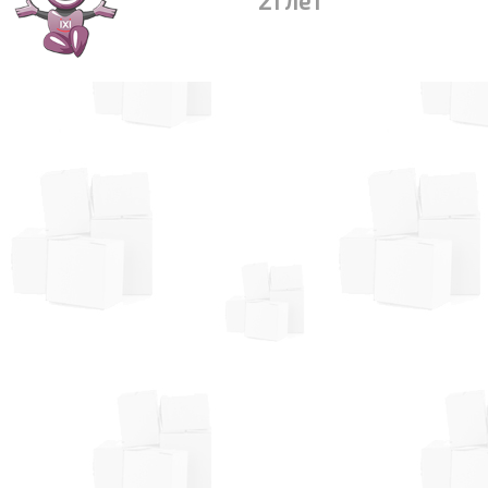
21 лет