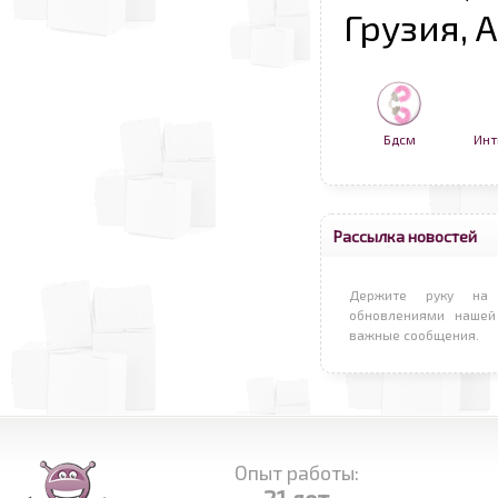
Грузия, 
Бдсм
Инт
Рассылка новостей
Держите руку на 
обновлениями нашей
важные сообщения.
Опыт работы: