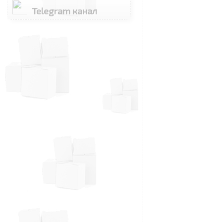
Telegram канал