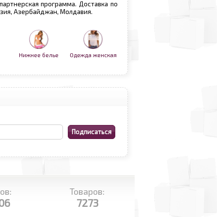
 партнерская программа. Доставка по
рузия, Азербайджан, Молдавия.
Нижнее белье
Одежда женская
ов:
Товаров:
06
7273