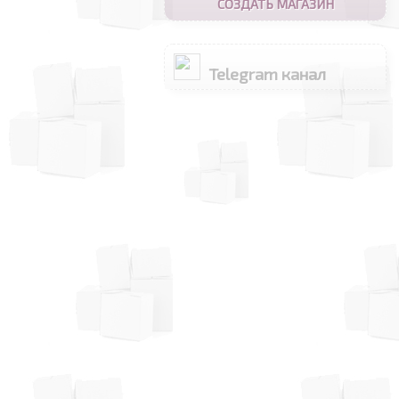
СОЗДАТЬ МАГАЗИН
Telegram канал