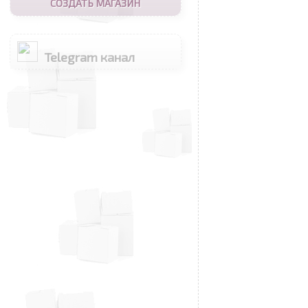
СОЗДАТЬ МАГАЗИН
Telegram канал