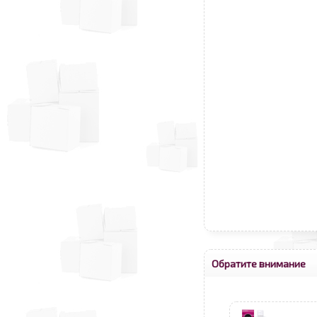
Обратите внимание