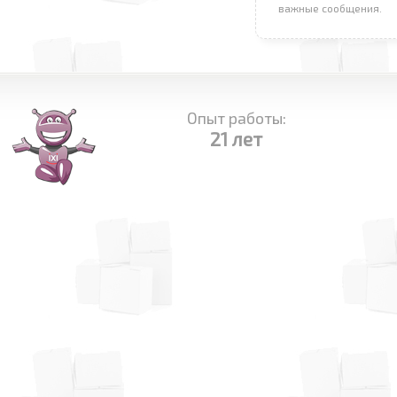
важные сообщения.
Опыт работы:
21 лет