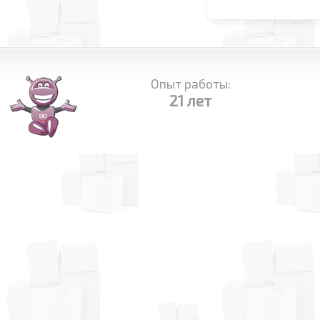
Опыт работы:
21 лет