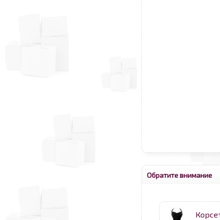
Обратите внимание
Корсе