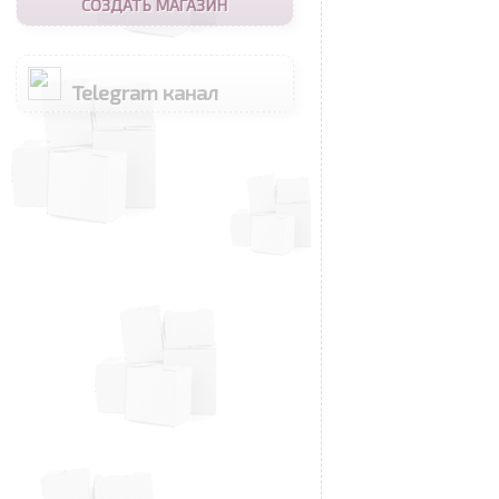
СОЗДАТЬ МАГАЗИН
Telegram канал