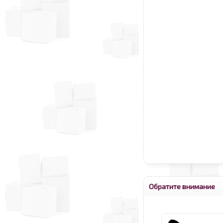
Обратите внимание