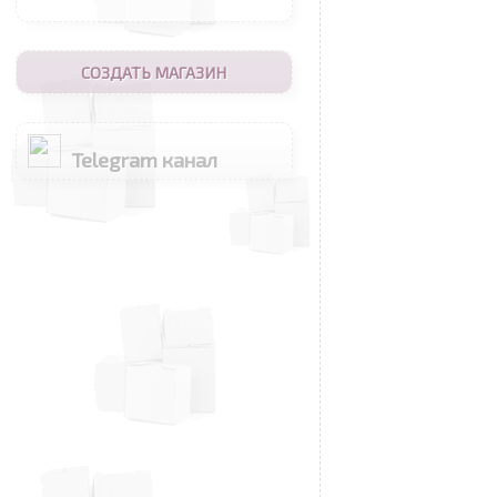
СОЗДАТЬ МАГАЗИН
Telegram канал