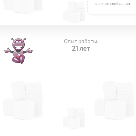
важные сообщения.
Опыт работы:
21 лет