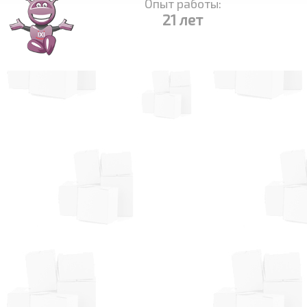
Опыт работы:
21 лет