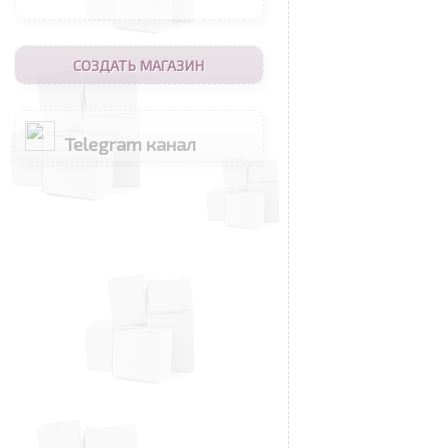
СОЗДАТЬ МАГАЗИН
Telegram канал