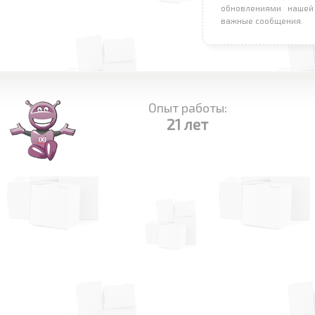
обновлениями нашей
важные сообщения.
Опыт работы:
21 лет