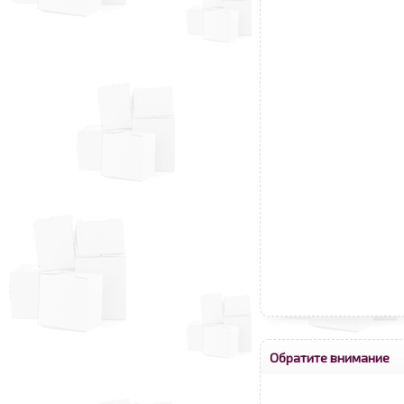
Обратите внимание