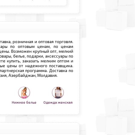
ставка, розничная и оптовая торговля.
овары по оптовым ценам, по ценам
 цены. Возможен крупный опт, мелкий
овары, белье, подарки, аксессуары по
те купить, заказать мелким оптом и
вые цены от надежного поставщика.
 партнерская программа. Доставка по
рузия, Азербайджан, Молдавия.
Нижнее белье
Одежда женская