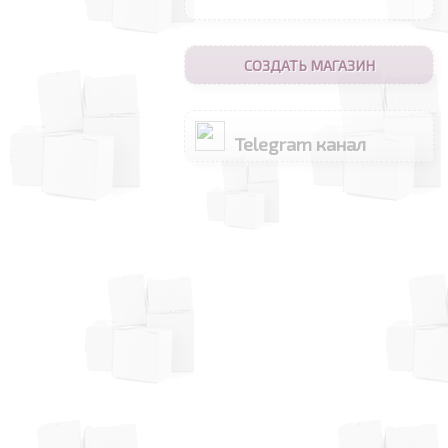
СОЗДАТЬ МАГАЗИН
Telegram канал