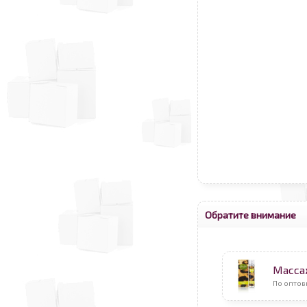
Обратите внимание
Масса
По оптов