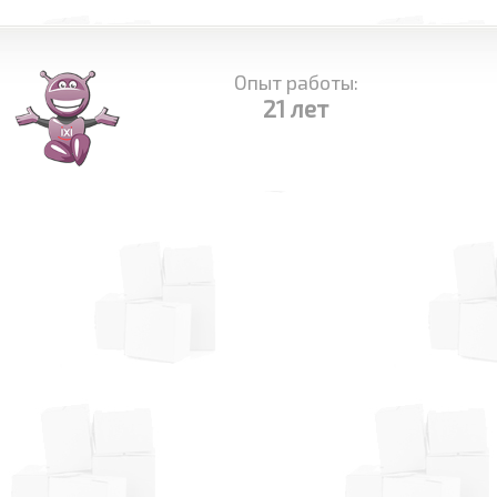
Опыт работы:
21 лет