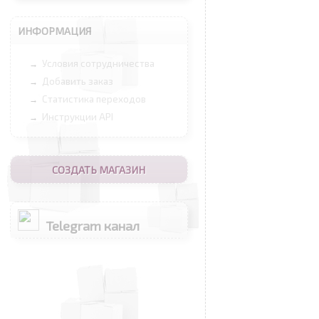
ИНФОРМАЦИЯ
Условия сотрудничества
→
Добавить заказ
→
Статистика переходов
→
Инструкции API
→
СОЗДАТЬ МАГАЗИН
Telegram канал