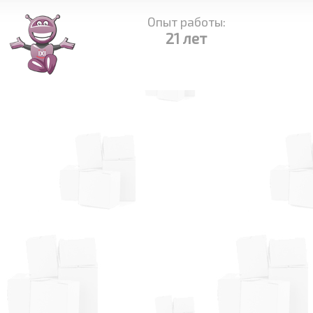
Опыт работы:
21 лет