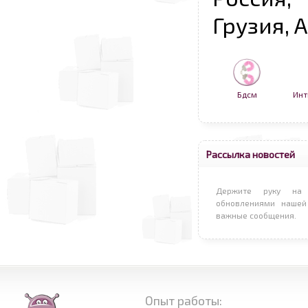
Грузия, 
Бдсм
Инт
Рассылка новостей
Держите руку на 
обновлениями нашей
важные сообщения.
Опыт работы: