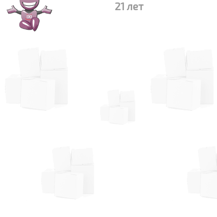
21 лет