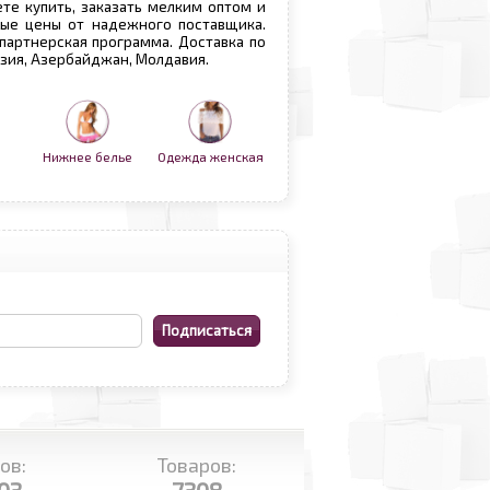
те купить, заказать мелким оптом и
вые цены от надежного поставщика.
 партнерская программа. Доставка по
рузия, Азербайджан, Молдавия.
Нижнее белье
Одежда женская
ов:
Товаров: