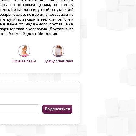
овары по оптовым ценам, по ценам
 цены. Возможен крупный опт, мелкий
овары, белье, подарки, аксессуары по
те купить, заказать мелким оптом и
вые цены от надежного поставщика.
 партнерская программа. Доставка по
рузия, Азербайджан, Молдавия.
Нижнее белье
Одежда женская