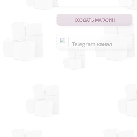
СОЗДАТЬ МАГАЗИН
Telegram канал