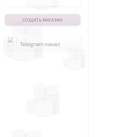
СОЗДАТЬ МАГАЗИН
Telegram канал