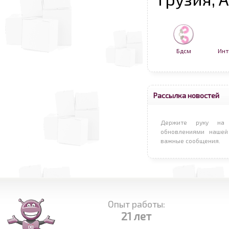
Бдсм
Инт
Рассылка новостей
Держите руку на 
обновлениями нашей
важные сообщения.
Опыт работы:
21 лет