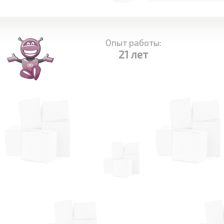
Опыт работы:
21 лет