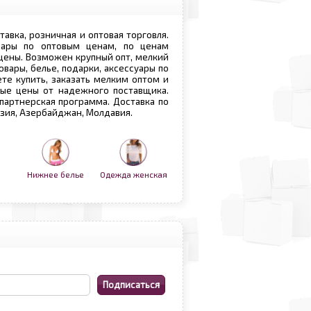
ставка, розничная и оптовая торговля.
овары по оптовым ценам, по ценам
 цены. Возможен крупный опт, мелкий
овары, белье, подарки, аксессуары по
те купить, заказать мелким оптом и
вые цены от надежного поставщика.
 партнерская программа. Доставка по
рузия, Азербайджан, Молдавия.
Нижнее белье
Одежда женская