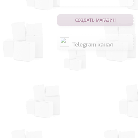
СОЗДАТЬ МАГАЗИН
Telegram канал