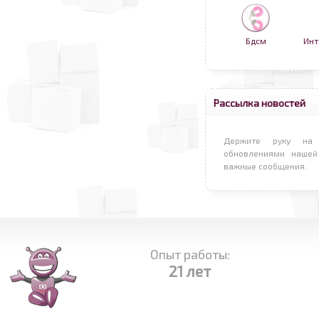
Бдсм
Инт
Рассылка новостей
Держите руку на 
обновлениями нашей
важные сообщения.
Опыт работы:
21 лет