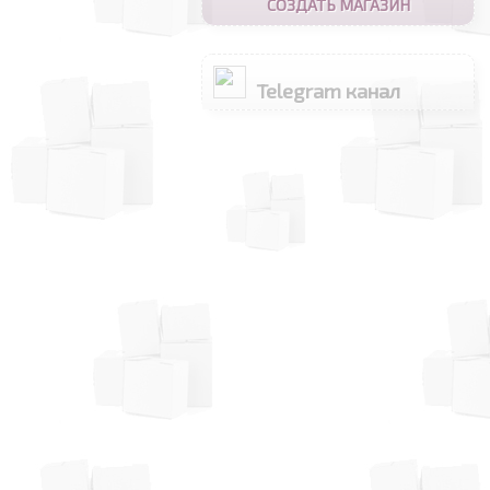
СОЗДАТЬ МАГАЗИН
Telegram канал