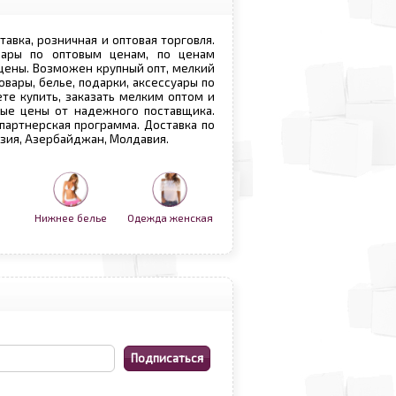
ставка, розничная и оптовая торговля.
овары по оптовым ценам, по ценам
 цены. Возможен крупный опт, мелкий
овары, белье, подарки, аксессуары по
те купить, заказать мелким оптом и
вые цены от надежного поставщика.
 партнерская программа. Доставка по
рузия, Азербайджан, Молдавия.
Нижнее белье
Одежда женская