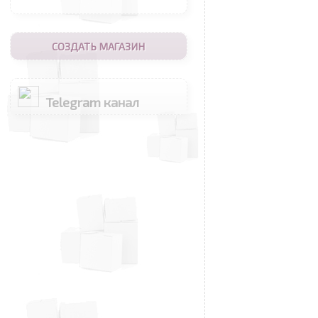
СОЗДАТЬ МАГАЗИН
Telegram канал