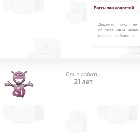
Рассылка новостей
Держите руку на 
обновлениями нашей
важные сообщения.
Опыт работы:
21 лет