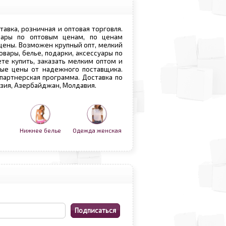
ставка, розничная и оптовая торговля.
овары по оптовым ценам, по ценам
 цены. Возможен крупный опт, мелкий
овары, белье, подарки, аксессуары по
те купить, заказать мелким оптом и
вые цены от надежного поставщика.
 партнерская программа. Доставка по
рузия, Азербайджан, Молдавия.
Нижнее белье
Одежда женская