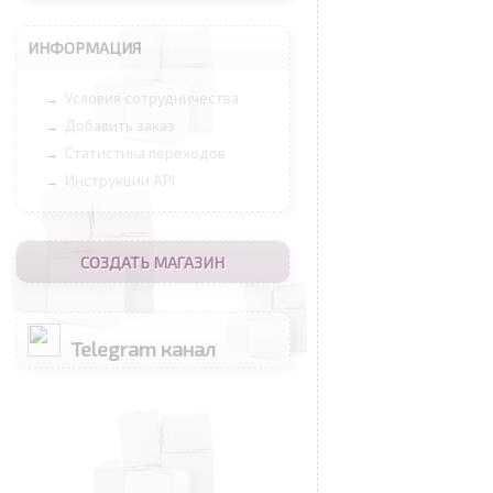
ИНФОРМАЦИЯ
Условия сотрудничества
→
Добавить заказ
→
Статистика переходов
→
Инструкции API
→
СОЗДАТЬ МАГАЗИН
Telegram канал