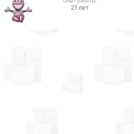
Опыт работы:
21 лет