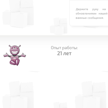
Держите руку на 
обновлениями нашей
важные сообщения.
Опыт работы:
21 лет