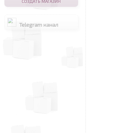
СОЗДАТЬ МАГАЗИН
Telegram канал