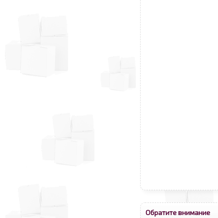
Обратите внимание