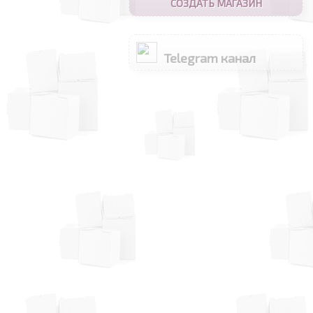
СОЗДАТЬ МАГАЗИН
Telegram канал