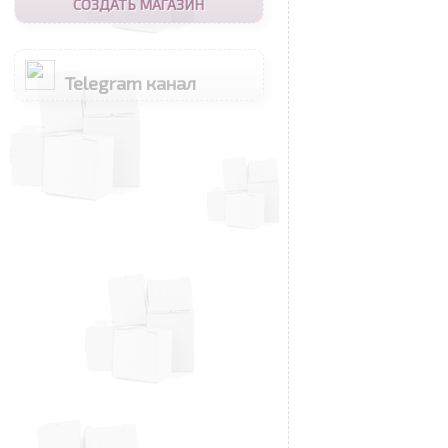
СОЗДАТЬ МАГАЗИН
Telegram канал