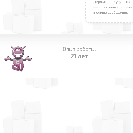
Держите руку на 
обновлениями нашей
важные сообщения.
Опыт работы:
21 лет