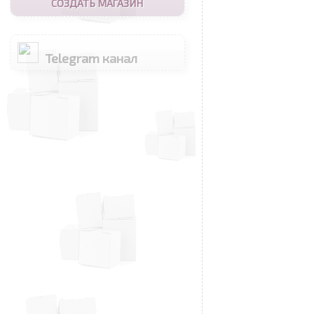
СОЗДАТЬ МАГАЗИН
Telegram канал