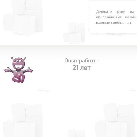
Держите руку на 
обновлениями нашей
важные сообщения.
Опыт работы:
21 лет