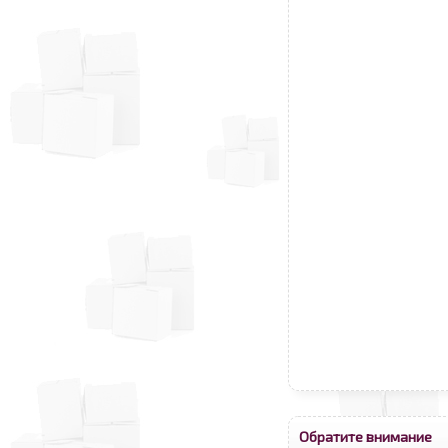
Обратите внимание