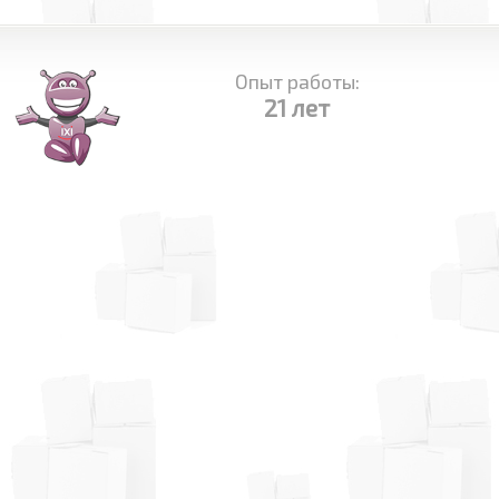
Опыт работы:
21 лет