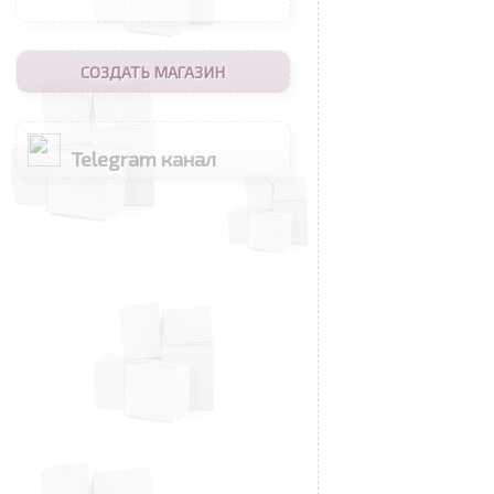
СОЗДАТЬ МАГАЗИН
Telegram канал