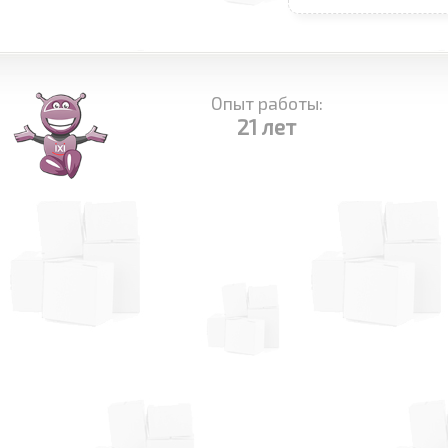
Опыт работы:
21 лет