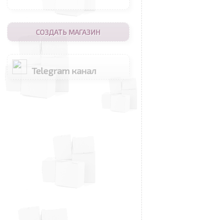
СОЗДАТЬ МАГАЗИН
Telegram канал