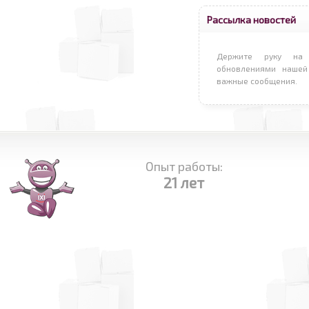
Рассылка новостей
Держите руку на 
обновлениями нашей
важные сообщения.
Опыт работы:
21 лет