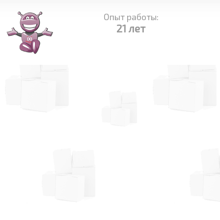
Опыт работы:
21 лет