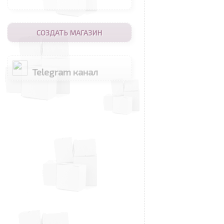
СОЗДАТЬ МАГАЗИН
Telegram канал