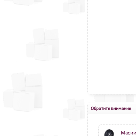
Обратите внимание
Маск