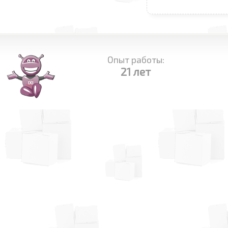
Опыт работы:
21 лет