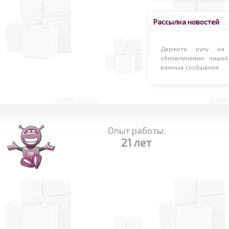
Рассылка новостей
Держите руку на 
обновлениями нашей
важные сообщения.
Опыт работы:
21 лет